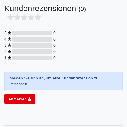
Kundenrezensionen
(0)
5
0
4
0
3
0
2
0
1
0
Melden Sie sich an, um eine Kundenrezension zu
verfassen.
Anmelden