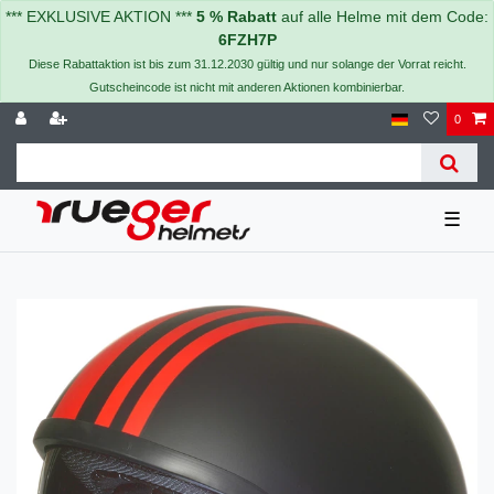
*** EXKLUSIVE AKTION ***
5 % Rabatt
auf alle Helme mit dem Code:
6FZH7P
Diese Rabattaktion ist bis zum 31.12.2030 gültig und nur solange der Vorrat reicht.
Gutscheincode ist nicht mit anderen Aktionen kombinierbar.
0
☰