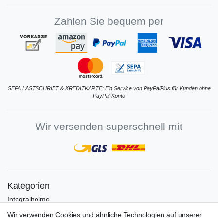
Zahlen Sie bequem per
SEPA LASTSCHRIFT & KREDITKARTE: Ein Service von PayPalPlus für Kunden ohne
PayPal-Konto
Wir versenden superschnell mit
Kategorien
Integralhelme
Jethelme
Wir verwenden Cookies und ähnliche Technologien auf unserer