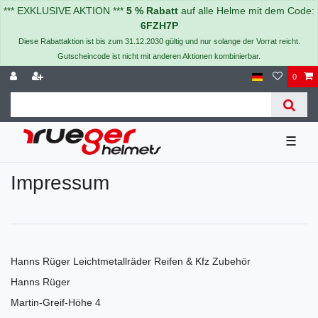
*** EXKLUSIVE AKTION ***
5 % Rabatt
auf alle Helme mit dem Code:
6FZH7P
Diese Rabattaktion ist bis zum 31.12.2030 gültig und nur solange der Vorrat reicht.
Gutscheincode ist nicht mit anderen Aktionen kombinierbar.
0
☰
Impressum
Hanns Rüger Leichtmetallräder Reifen & Kfz Zubehör
Hanns Rüger
Martin-Greif-Höhe 4