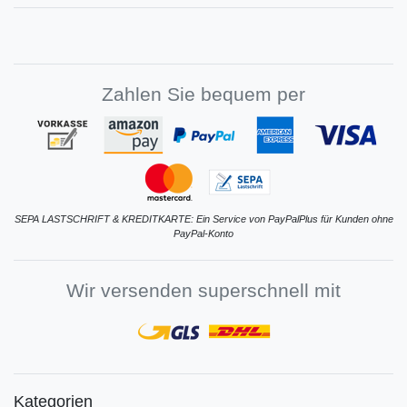
Zahlen Sie bequem per
SEPA LASTSCHRIFT & KREDITKARTE: Ein Service von PayPalPlus für Kunden ohne
PayPal-Konto
Wir versenden superschnell mit
Kategorien