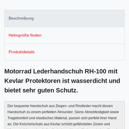
Beschreibung
Helmgröße finden
Produktdetails
Motorrad Lederhandschuh
RH-100
mit
Kevlar Protektoren ist wasserdicht und
bietet sehr guten Schutz.
Der bequeme Handschuh aus Ziegen- und Rindleder macht diesen
Handschuh zu einem perfekten Alrounder. Seine Abriebfestigkeit sowie
Tragekomfort und elastisches Material, passen sich perfekt ihrer Hand
an. Die Knöchelschale aus Kevlar schützt gefährdeten Zonen und