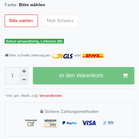
Farbe:
Bitte wählen
Bitte wählen
Matt Schwarz
Sofort versandfertig, Lieferzeit 28h
Sehr schnelle Lieferung per
oder
In den Warenkorb
* inkl. ges. MwSt. zzgl.
Versandkosten
Sichere Zahlungsmethoden