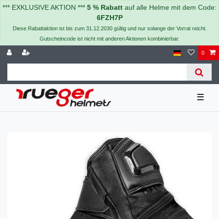
*** EXKLUSIVE AKTION ***
5 % Rabatt
auf alle Helme mit dem Code:
6FZH7P
Diese Rabattaktion ist bis zum 31.12.2030 gültig und nur solange der Vorrat reicht.
Gutscheincode ist nicht mit anderen Aktionen kombinierbar.
0
☰