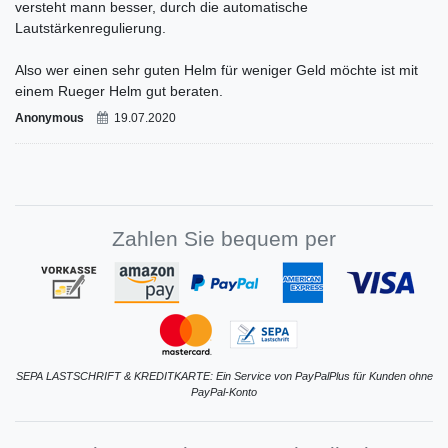
versteht mann besser, durch die automatische
Lautstärkenregulierung.
Also wer einen sehr guten Helm für weniger Geld möchte ist mit
einem Rueger Helm gut beraten.
Anonymous
19.07.2020
Zahlen Sie bequem per
SEPA LASTSCHRIFT & KREDITKARTE: Ein Service von PayPalPlus für Kunden ohne
PayPal-Konto