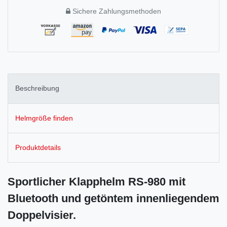
Sichere Zahlungsmethoden
Beschreibung
Helmgröße finden
Produktdetails
Sportlicher Klapphelm RS-980 mit
Bluetooth und getöntem innenliegendem
Doppelvisier.