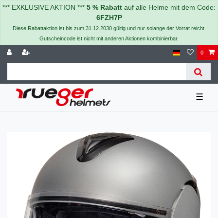
*** EXKLUSIVE AKTION ***
5 % Rabatt
auf alle Helme mit dem Code:
6FZH7P
Diese Rabattaktion ist bis zum 31.12.2030 gültig und nur solange der Vorrat reicht.
Gutscheincode ist nicht mit anderen Aktionen kombinierbar.
0
☰