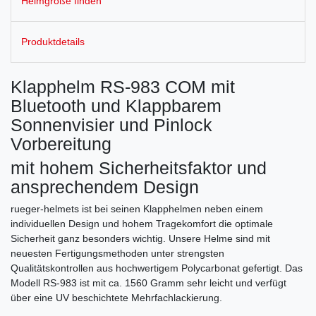
Helmgröße finden
Produktdetails
Klapphelm RS-983 COM mit
Bluetooth und Klappbarem
Sonnenvisier und Pinlock
Vorbereitung
mit hohem Sicherheitsfaktor und
ansprechendem Design
rueger-helmets ist bei seinen Klapphelmen neben einem
individuellen Design und hohem Tragekomfort die optimale
Sicherheit ganz besonders wichtig. Unsere Helme sind mit
neuesten Fertigungsmethoden unter strengsten
Qualitätskontrollen aus hochwertigem Polycarbonat gefertigt. Das
Modell RS-983 ist mit ca. 1560 Gramm sehr leicht und verfügt
über eine UV beschichtete Mehrfachlackierung.