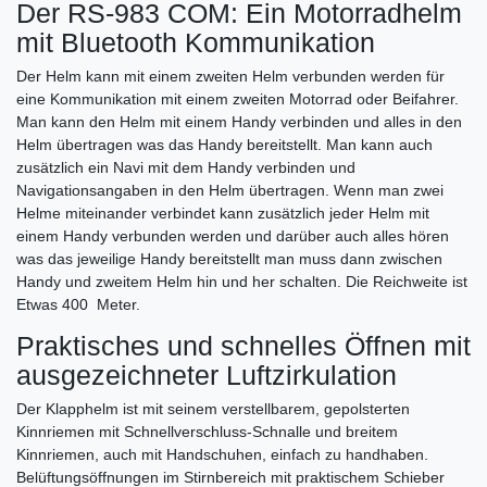
Der RS-983 COM: Ein Motorradhelm
mit Bluetooth Kommunikation
Der Helm kann mit einem zweiten Helm verbunden werden für
eine Kommunikation mit einem zweiten Motorrad oder Beifahrer.
Man kann den Helm mit einem Handy verbinden und alles in den
Helm übertragen was das Handy bereitstellt. Man kann auch
zusätzlich ein Navi mit dem Handy verbinden und
Navigationsangaben in den Helm übertragen. Wenn man zwei
Helme miteinander verbindet kann zusätzlich jeder Helm mit
einem Handy verbunden werden und darüber auch alles hören
was das jeweilige Handy bereitstellt man muss dann zwischen
Handy und zweitem Helm hin und her schalten. Die Reichweite ist
Etwas 400 Meter.
Praktisches und schnelles Öffnen mit
ausgezeichneter Luftzirkulation
Der Klapphelm ist mit seinem verstellbarem, gepolsterten
Kinnriemen mit Schnellverschluss-Schnalle und breitem
Kinnriemen, auch mit Handschuhen, einfach zu handhaben.
Belüftungsöffnungen im Stirnbereich mit praktischem Schieber