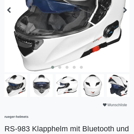
Wunschliste
rueger-helmets
RS-983 Klapphelm mit Bluetooth und