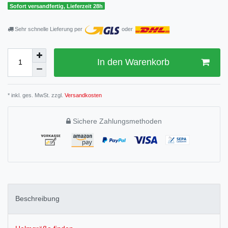
Sofort versandfertig, Lieferzeit 28h
Sehr schnelle Lieferung per
oder
In den Warenkorb
* inkl. ges. MwSt. zzgl.
Versandkosten
Sichere Zahlungsmethoden
Beschreibung