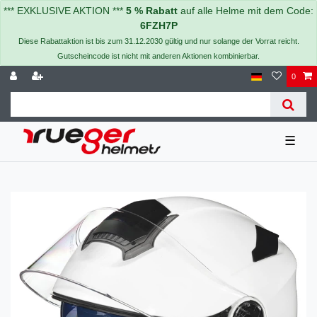
*** EXKLUSIVE AKTION ***
5 % Rabatt
auf alle Helme mit dem Code:
6FZH7P
Diese Rabattaktion ist bis zum 31.12.2030 gültig und nur solange der Vorrat reicht.
Gutscheincode ist nicht mit anderen Aktionen kombinierbar.
0
☰