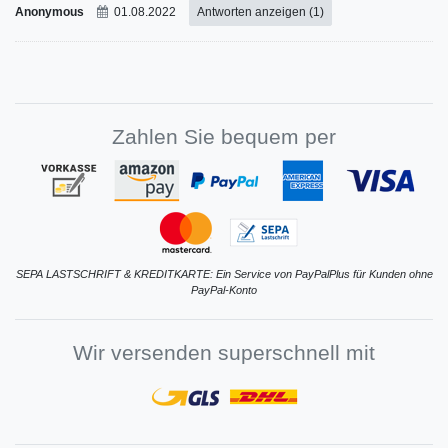
Anonymous
01.08.2022
Antworten anzeigen (1)
Zahlen Sie bequem per
SEPA LASTSCHRIFT & KREDITKARTE: Ein Service von PayPalPlus für Kunden ohne
PayPal-Konto
Wir versenden superschnell mit