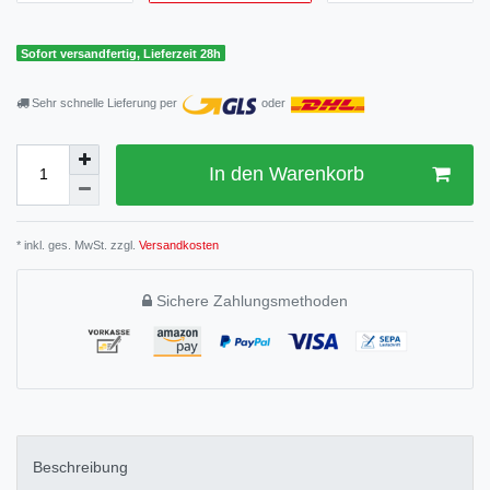
Sofort versandfertig, Lieferzeit 28h
Sehr schnelle Lieferung per
oder
In den Warenkorb
* inkl. ges. MwSt. zzgl.
Versandkosten
Sichere Zahlungsmethoden
Beschreibung