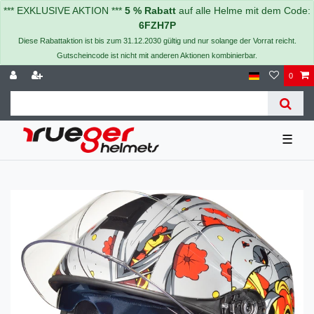
*** EXKLUSIVE AKTION ***
5 % Rabatt
auf alle Helme mit dem Code:
6FZH7P
Diese Rabattaktion ist bis zum 31.12.2030 gültig und nur solange der Vorrat reicht.
Gutscheincode ist nicht mit anderen Aktionen kombinierbar.
0
☰