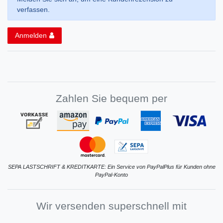
verfassen.
Anmelden
Zahlen Sie bequem per
SEPA LASTSCHRIFT & KREDITKARTE: Ein Service von PayPalPlus für Kunden ohne
PayPal-Konto
Wir versenden superschnell mit