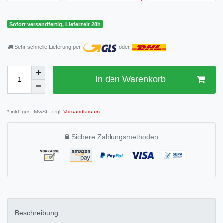
Sofort versandfertig, Lieferzeit 28h
Sehr schnelle Lieferung per
oder
In den Warenkorb
* inkl. ges. MwSt. zzgl.
Versandkosten
Sichere Zahlungsmethoden
Beschreibung