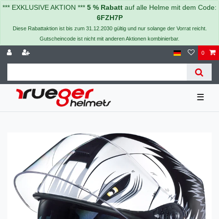
*** EXKLUSIVE AKTION ***
5 % Rabatt
auf alle Helme mit dem Code:
6FZH7P
Diese Rabattaktion ist bis zum 31.12.2030 gültig und nur solange der Vorrat reicht.
Gutscheincode ist nicht mit anderen Aktionen kombinierbar.
0
☰