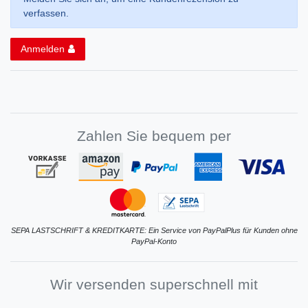
verfassen.
Anmelden
Zahlen Sie bequem per
SEPA LASTSCHRIFT & KREDITKARTE: Ein Service von PayPalPlus für Kunden ohne
PayPal-Konto
Wir versenden superschnell mit