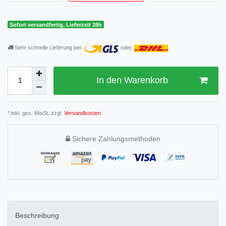
Sofort versandfertig, Lieferzeit 28h
Sehr schnelle Lieferung per
oder
In den Warenkorb
* inkl. ges. MwSt. zzgl.
Versandkosten
Sichere Zahlungsmethoden
Beschreibung