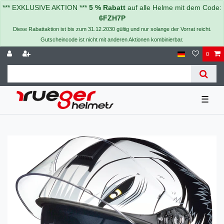
*** EXKLUSIVE AKTION ***
5 % Rabatt
auf alle Helme mit dem Code:
6FZH7P
Diese Rabattaktion ist bis zum 31.12.2030 gültig und nur solange der Vorrat reicht.
Gutscheincode ist nicht mit anderen Aktionen kombinierbar.
0
☰