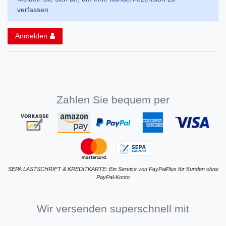
verfassen.
Anmelden
Zahlen Sie bequem per
SEPA LASTSCHRIFT & KREDITKARTE: Ein Service von PayPalPlus für Kunden ohne
PayPal-Konto
Wir versenden superschnell mit