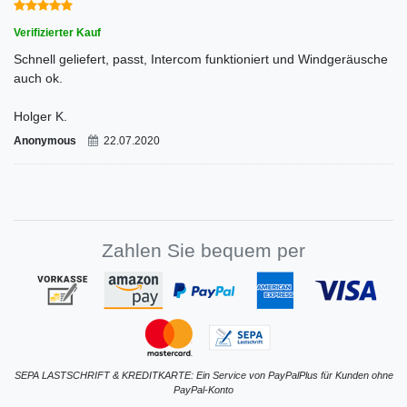
Verifizierter Kauf
Schnell geliefert, passt, Intercom funktioniert und Windgeräusche
auch ok.
Holger K.
Anonymous
22.07.2020
Zahlen Sie bequem per
SEPA LASTSCHRIFT & KREDITKARTE: Ein Service von PayPalPlus für Kunden ohne
PayPal-Konto