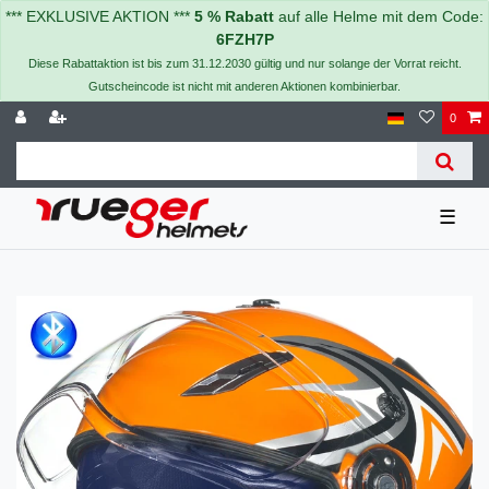
*** EXKLUSIVE AKTION ***
5 % Rabatt
auf alle Helme mit dem Code:
6FZH7P
Diese Rabattaktion ist bis zum 31.12.2030 gültig und nur solange der Vorrat reicht.
Gutscheincode ist nicht mit anderen Aktionen kombinierbar.
0
☰