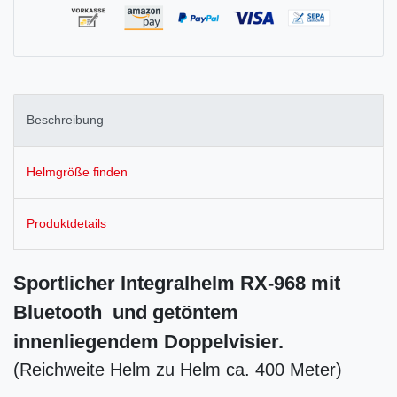
Beschreibung
Helmgröße finden
Produktdetails
Sportlicher Integralhelm RX-968 mit
Bluetooth und getöntem
innenliegendem Doppelvisier.
(Reichweite Helm zu Helm ca. 400 Meter)