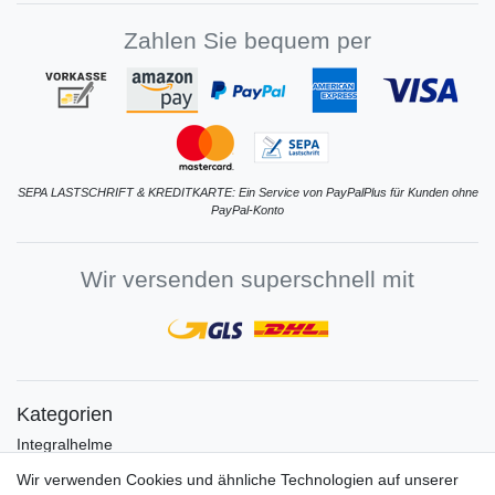
Zahlen Sie bequem per
SEPA LASTSCHRIFT & KREDITKARTE: Ein Service von PayPalPlus für Kunden ohne
PayPal-Konto
Wir versenden superschnell mit
Kategorien
Integralhelme
Jethelme
Wir verwenden Cookies und ähnliche Technologien auf unserer
Crosshelme