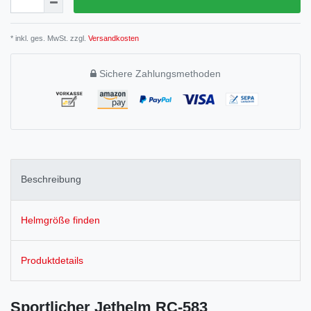
* inkl. ges. MwSt. zzgl.
Versandkosten
Sichere Zahlungsmethoden
Beschreibung
Helmgröße finden
Produktdetails
Sportlicher Jethelm RC-583