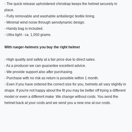
- The quick release upholstered chinstrap keeps the helmet securely in
place.
- Fully removable and washable antiallergic textile lining.
- Minimal wind noise through aerodynamic design.
- Handy bag is included.
- Ultra light - ca. 1,050 grams.
With rueger-helmets you buy the right helmet
- High quality and safety at a fair price due to direct sales.
- As a producer we can guarantee excellent advice.
- We provide support also after purchasing.
- Purchase with no risk as return is possible within 1 month.
- Even if you have ordered the correct size for you, helmets all vary slightly in
shape. If you're not happy about the fit you may be better off trying a different
model or even a different make. We change without costs. You send the
helmet back at your costs and we send you a new one at our costs.