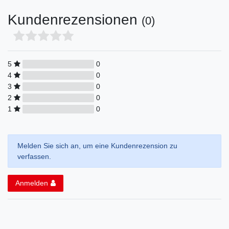
Kundenrezensionen
(0)
5
0
4
0
3
0
2
0
1
0
Melden Sie sich an, um eine Kundenrezension zu
verfassen.
Anmelden