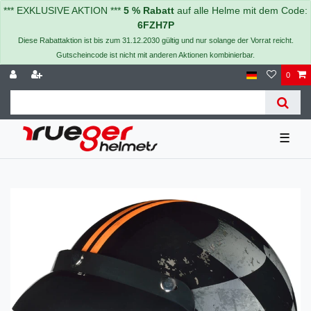
*** EXKLUSIVE AKTION ***
5 % Rabatt
auf alle Helme mit dem Code:
6FZH7P
Diese Rabattaktion ist bis zum 31.12.2030 gültig und nur solange der Vorrat reicht.
Gutscheincode ist nicht mit anderen Aktionen kombinierbar.
0
☰