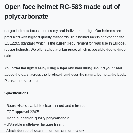
Open face helmet RC-583 made out of
polycarbonate
rueger-helmets focuses on safety and individual design. Our helmets are
produced with highest quality standards. This helmet meets or exceeds the
ECE2205 standard which is the current requirement for road use in Europe.
rueger helmets. We offer saftey at a fair price, which is possible due to direct
sale.
You order the right size by using a tape and measuring around your head
above the ears, across the forehead, and over the natural bump at the back.
Please measure in cm.
Specifications
- Spare visors available clear, tanned and mirrored.
- ECE approval 22/05.
- Made out of high-quality polycarbonate.
- UV-stable multi-layer lacquer finish.
- A high degree of wearing comfort for more safety.