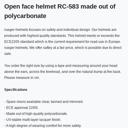
Open face helmet RC-583 made out of
polycarbonate
rueger-helmets focuses on safety and individual design. Our helmets are
produced with highest quality standards. This helmet meets or exceeds the
ECE2205 standard which is the current requirement for road use in Europe.
rueger helmets. We offer saftey at a fair price, which is possible due to direct
sale.
You order the right size by using a tape and measuring around your head
above the ears, across the forehead, and over the natural bump at the back.
Please measure in cm.
Specifications
- Spare visors available clear, tanned and mirrored.
- ECE approval 22/05.
- Made out of high-quality polycarbonate.
- UV-stable multi-layer lacquer finish.
- A high degree of wearing comfort for more safety.