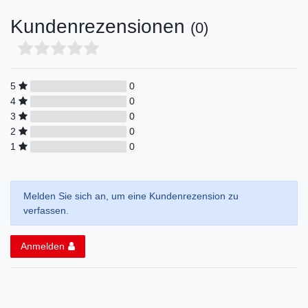
Kundenrezensionen
(0)
5
0
4
0
3
0
2
0
1
0
Melden Sie sich an, um eine Kundenrezension zu
verfassen.
Anmelden