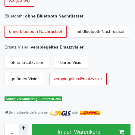
XS (53-54)
Bluetooth:
ohne Bluetooth Nachrüstset
ohne Bluetooth Nachrüstset
mit Bluetooth Nachrüstset
Ersatz Visier:
verspiegeltes Ersatzvisier
-ohne Ersatzvisier-
-klares Visier-
-getöntes Visier-
verspiegeltes Ersatzvisier
Sofort versandfertig, Lieferzeit 28h
Sehr schnelle Lieferung per
oder
In den Warenkorb