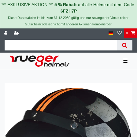
*** EXKLUSIVE AKTION ***
5 % Rabatt
auf alle Helme mit dem Code:
6FZH7P
Diese Rabattaktion ist bis zum 31.12.2030 gültig und nur solange der Vorrat reicht.
Gutscheincode ist nicht mit anderen Aktionen kombinierbar.
0
☰