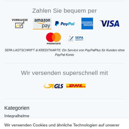
Zahlen Sie bequem per
SEPA LASTSCHRIFT & KREDITKARTE: Ein Service von PayPalPlus für Kunden ohne
PayPal-Konto
Wir versenden superschnell mit
Kategorien
Integralhelme
Jethelme
Wir verwenden Cookies und ähnliche Technologien auf unserer
Crosshelme