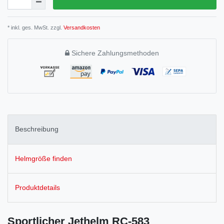
* inkl. ges. MwSt. zzgl.
Versandkosten
Sichere Zahlungsmethoden
Beschreibung
Helmgröße finden
Produktdetails
Sportlicher Jethelm RC-583