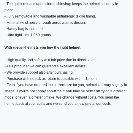
- The quick release upholstered chinstrap keeps the helmet securely in
place.
- Fully removable and washable antiallergic textile lining.
- Minimal wind noise through aerodynamic design.
- Handy bag is included.
- Ultra light - ca. 1,050 grams.
With rueger-helmets you buy the right helmet
- High quality and safety at a fair price due to direct sales.
- As a producer we can guarantee excellent advice.
- We provide support also after purchasing.
- Purchase with no risk as return is possible within 1 month.
- Even if you have ordered the correct size for you, helmets all vary slightly in
shape. If you're not happy about the fit you may be better off trying a different
model or even a different make. We change without costs. You send the
helmet back at your costs and we send you a new one at our costs.