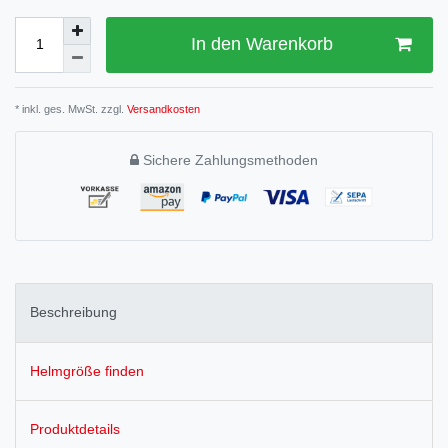
In den Warenkorb
* inkl. ges. MwSt. zzgl.
Versandkosten
Sichere Zahlungsmethoden
Beschreibung
Helmgröße finden
Produktdetails