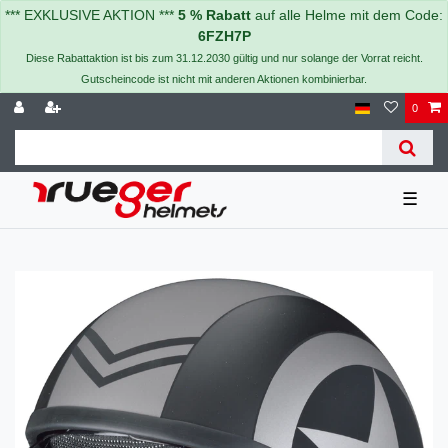
*** EXKLUSIVE AKTION ***
5 % Rabatt
auf alle Helme mit dem Code:
6FZH7P
Diese Rabattaktion ist bis zum 31.12.2030 gültig und nur solange der Vorrat reicht.
Gutscheincode ist nicht mit anderen Aktionen kombinierbar.
0
☰