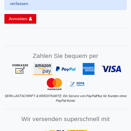
verfassen.
Anmelden
Zahlen Sie bequem per
SEPA LASTSCHRIFT & KREDITKARTE: Ein Service von PayPalPlus für Kunden ohne
PayPal-Konto
Wir versenden superschnell mit