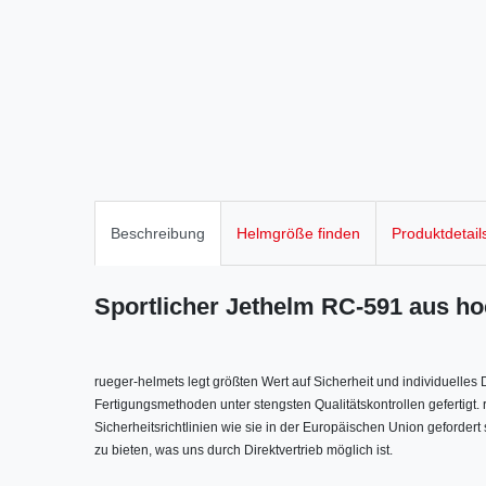
Beschreibung
Helmgröße finden
Produktdetail
Sportlicher Jethelm RC-591 aus 
rueger-helmets legt größten Wert auf Sicherheit und individuelle
Fertigungsmethoden unter stengsten Qualitätskontrollen gefertigt
Sicherheitsrichtlinien wie sie in der Europäischen Union gefordert 
zu bieten, was uns durch Direktvertrieb möglich ist.