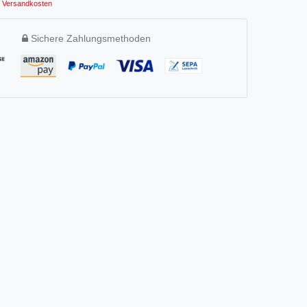
Versandkosten
Sichere Zahlungsmethoden