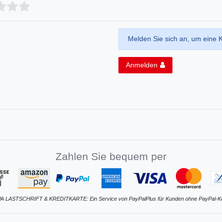
Melden Sie sich an, um eine 
Anmelden
Zahlen Sie bequem per
A LASTSCHRIFT & KREDITKARTE: Ein Service von PayPalPlus für Kunden ohne PayPal-K