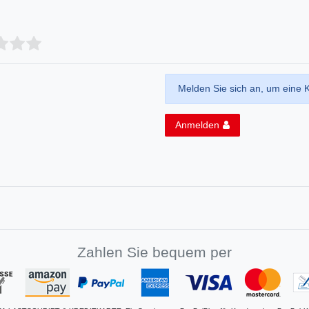
Melden Sie sich an, um eine 
Anmelden
Zahlen Sie bequem per