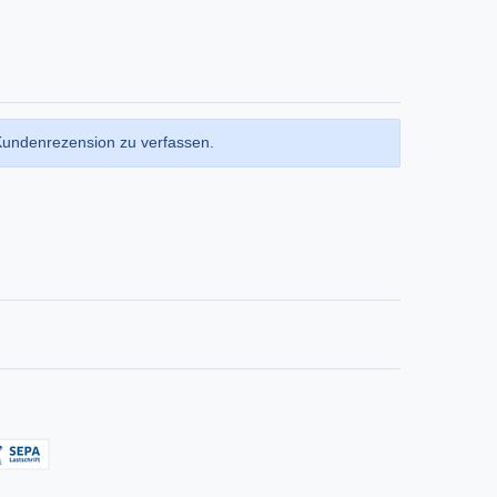
Kundenrezension zu verfassen.