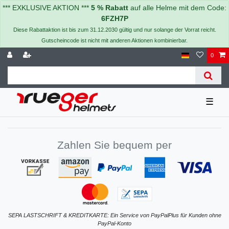
*** EXKLUSIVE AKTION ***
5 % Rabatt
auf alle Helme mit dem Code:
6FZH7P
Diese Rabattaktion ist bis zum 31.12.2030 gültig und nur solange der Vorrat reicht.
Gutscheincode ist nicht mit anderen Aktionen kombinierbar.
0
☰
Zahlen Sie bequem per
SEPA LASTSCHRIFT & KREDITKARTE: Ein Service von PayPalPlus für Kunden ohne
PayPal-Konto