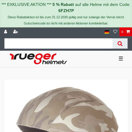
*** EXKLUSIVE AKTION ***
5 % Rabatt
auf alle Helme mit dem Code:
6FZH7P
Diese Rabattaktion ist bis zum 31.12.2030 gültig und nur solange der Vorrat reicht.
Gutscheincode ist nicht mit anderen Aktionen kombinierbar.
0
☰