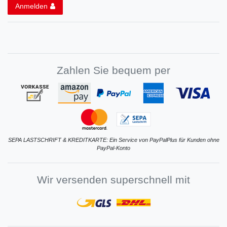
Anmelden
Zahlen Sie bequem per
SEPA LASTSCHRIFT & KREDITKARTE: Ein Service von PayPalPlus für Kunden ohne
PayPal-Konto
Wir versenden superschnell mit