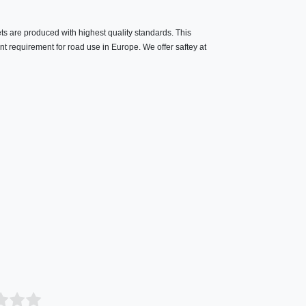
ts are produced with highest quality standards. This
 requirement for road use in Europe. We offer saftey at