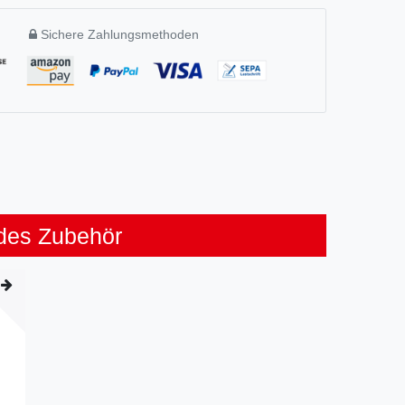
Sichere Zahlungsmethoden
des Zubehör