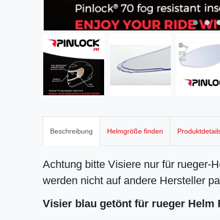
Beschreibung
Helmgröße finden
Produktdetail
Achtung bitte Visiere nur für rueger-H
werden nicht auf andere Hersteller p
Visier blau getönt für rueger Helm 