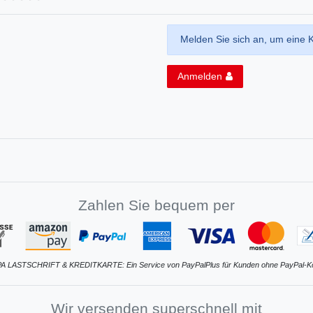
Melden Sie sich an, um eine 
Anmelden
Zahlen Sie bequem per
A LASTSCHRIFT & KREDITKARTE: Ein Service von PayPalPlus für Kunden ohne PayPal-K
Wir versenden superschnell mit