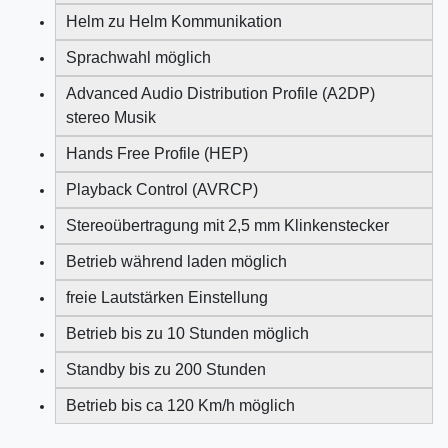
Helm zu Helm Kommunikation
Sprachwahl möglich
Advanced Audio Distribution Profile (A2DP)
stereo Musik
Hands Free Profile (HEP)
Playback Control (AVRCP)
Stereoübertragung mit 2,5 mm Klinkenstecker
Betrieb während laden möglich
freie Lautstärken Einstellung
Betrieb bis zu 10 Stunden möglich
Standby bis zu 200 Stunden
Betrieb bis ca 120 Km/h möglich