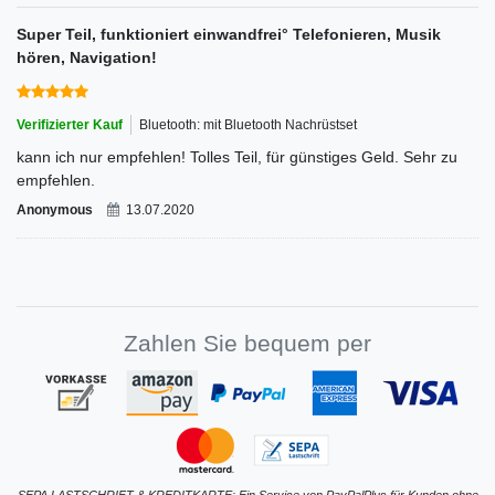
Super Teil, funktioniert einwandfrei° Telefonieren, Musik
hören, Navigation!
Verifizierter Kauf
Bluetooth: mit Bluetooth Nachrüstset
kann ich nur empfehlen! Tolles Teil, für günstiges Geld. Sehr zu
empfehlen.
Anonymous
13.07.2020
Zahlen Sie bequem per