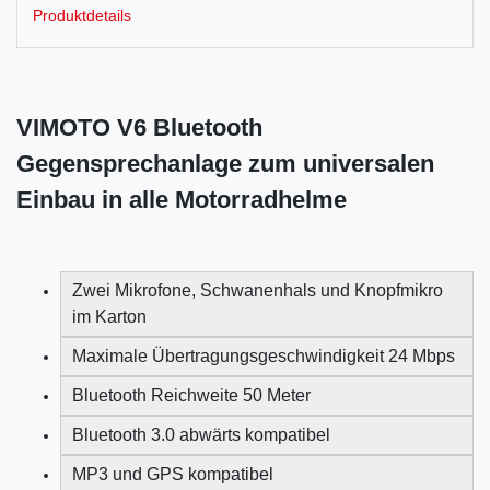
Produktdetails
VIMOTO V6 Bluetooth
Gegensprechanlage
zum universalen
Einbau in alle Motorradhelme
Zwei Mikrofone, Schwanenhals und Knopfmikro
im Karton
Maximale Übertragungsgeschwindigkeit 24 Mbps
Bluetooth Reichweite 50 Meter
Bluetooth 3.0 abwärts kompatibel
MP3 und GPS kompatibel