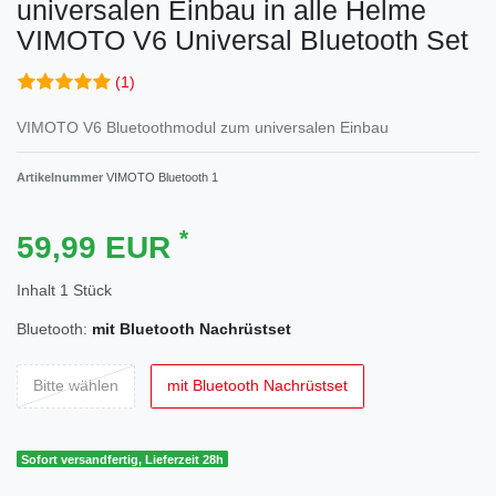
universalen Einbau in alle Helme
VIMOTO V6 Universal Bluetooth Set
(1)
VIMOTO V6 Bluetoothmodul zum universalen Einbau
Artikelnummer
VIMOTO Bluetooth 1
*
59,99 EUR
Inhalt
1
Stück
Bluetooth:
mit Bluetooth Nachrüstset
Bitte wählen
mit Bluetooth Nachrüstset
Sofort versandfertig, Lieferzeit 28h