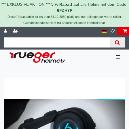
*** EXKLUSIVE AKTION ***
5 % Rabatt
auf alle Helme mit dem Code:
6FZH7P
Diese Rabattaktion ist bis zum 31.12.2030 gültig und nur solange der Vorrat reicht.
Gutscheincode ist nicht mit anderen Aktionen kombinierbar.
0
☰