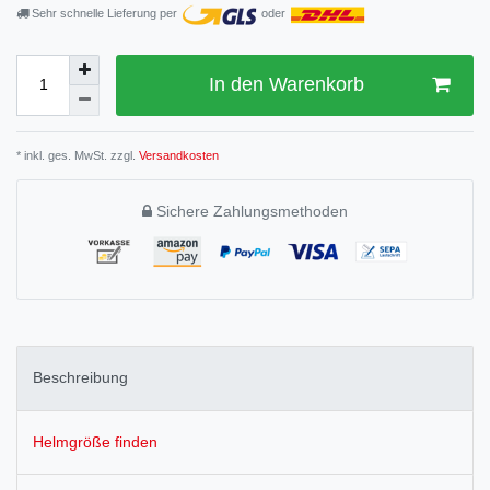
Sehr schnelle Lieferung per
oder
In den Warenkorb
* inkl. ges. MwSt. zzgl.
Versandkosten
Sichere Zahlungsmethoden
Beschreibung
Helmgröße finden