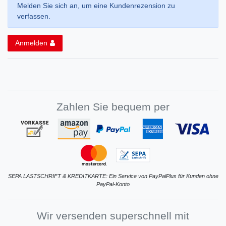
Melden Sie sich an, um eine Kundenrezension zu
verfassen.
Anmelden
Zahlen Sie bequem per
SEPA LASTSCHRIFT & KREDITKARTE: Ein Service von PayPalPlus für Kunden ohne
PayPal-Konto
Wir versenden superschnell mit