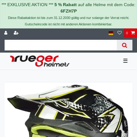
*** EXKLUSIVE AKTION ***
5 % Rabatt
auf alle Helme mit dem Code:
6FZH7P
Diese Rabattaktion ist bis zum 31.12.2030 gültig und nur solange der Vorrat reicht.
Gutscheincode ist nicht mit anderen Aktionen kombinierbar.
0
☰