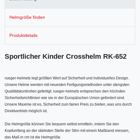
Helmgröße finden
Produktdetails
Sportlicher Kinder Crosshelm RK-652
rueger-helmets legt größten Wert auf Sicherheit und individuelles Design.
Unsere Helme werden mit neuesten Fertigungsmethoden unter stengsten
Qualitätskontrollen gefertigt. rueger-helmets entsprechen den höchsten
Sicherheitsrichtlinien wie sie in der Europäischen Union gefordert sind.
Unsere Maxime ist es, Sicherheit zum fairen Preis zu bieten, was uns durch
Direktvertrieb möglich ist.
Die Helmgröße können Sie bequem selbst ermitteln, indem Sie den
Kopfumfang an der stärksten Stelle der Stirn mit einem Maßband messen,
das Maß in cm ist die Helmgröße.