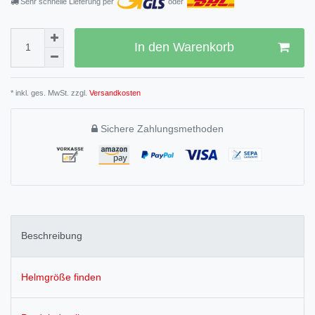
Sehr schnelle Lieferung per
oder
In den Warenkorb
* inkl. ges. MwSt. zzgl.
Versandkosten
Sichere Zahlungsmethoden
Beschreibung
Helmgröße finden