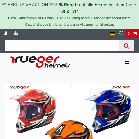
*** EXKLUSIVE AKTION ***
5 % Rabatt
auf alle Helme mit dem Code:
6FZH7P
Diese Rabattaktion ist bis zum 31.12.2030 gültig und nur solange der Vorrat reicht.
Gutscheincode ist nicht mit anderen Aktionen kombinierbar.
0
☰