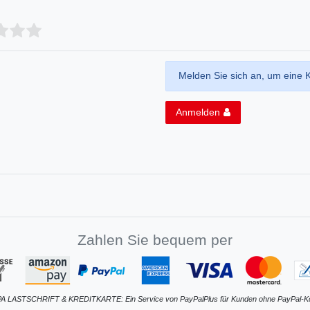
Melden Sie sich an, um eine 
Anmelden
Zahlen Sie bequem per
A LASTSCHRIFT & KREDITKARTE: Ein Service von PayPalPlus für Kunden ohne PayPal-K