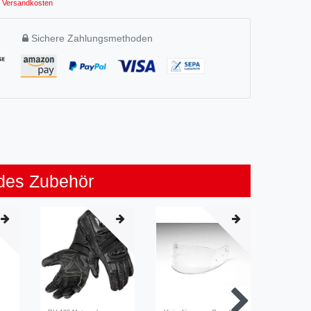
Versandkosten
Sichere Zahlungsmethoden
des Zubehör